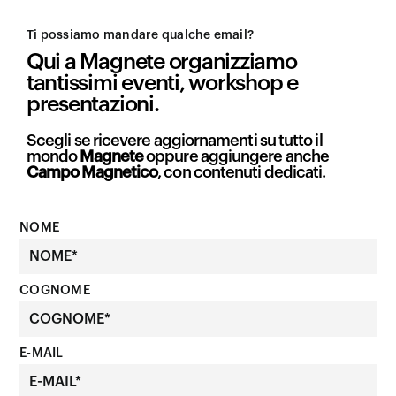
Ti possiamo mandare qualche email?
Qui a Magnete organizziamo
tantissimi eventi, workshop e
presentazioni.
Scegli se ricevere aggiornamenti su tutto il
mondo
Magnete
oppure aggiungere anche
Campo Magnetico
, con contenuti dedicati.
NOME
COGNOME
E-MAIL