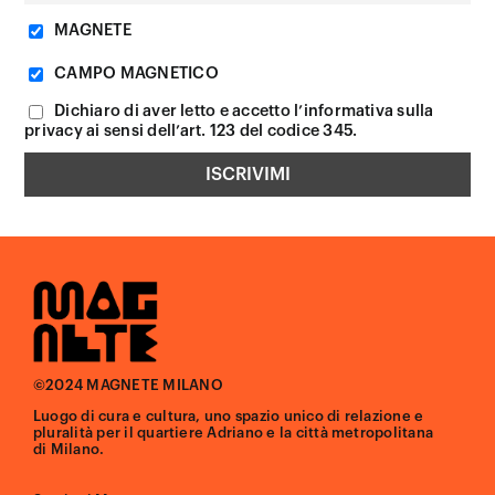
MAGNETE
CAMPO MAGNETICO
Dichiaro di aver letto e accetto l’informativa sulla
privacy ai sensi dell’art. 123 del codice 345.
©2024 MAGNETE MILANO
Luogo di cura e cultura, uno spazio unico di relazione e
pluralità per il quartiere Adriano e la città metropolitana
di Milano.