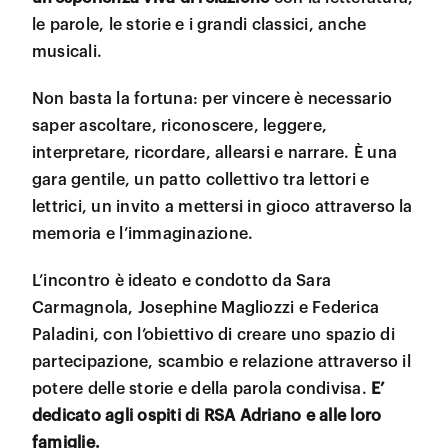
le parole, le storie e i grandi classici, anche
musicali.
Non basta la fortuna: per vincere è necessario
saper ascoltare, riconoscere, leggere,
interpretare, ricordare, allearsi e narrare. È una
gara gentile, un patto collettivo tra lettori e
lettrici, un invito a mettersi in gioco attraverso la
memoria e l’immaginazione.
L’incontro è ideato e condotto da Sara
Carmagnola, Josephine Magliozzi e Federica
Paladini, con l’obiettivo di creare uno spazio di
partecipazione, scambio e relazione attraverso il
potere delle storie e della parola condivisa.
E’
dedicato agli ospiti di RSA Adriano e alle loro
famiglie.