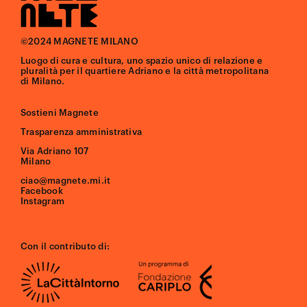
©2024 MAGNETE MILANO
Luogo di cura e cultura, uno spazio unico di relazione e
pluralità per il quartiere Adriano e la città metropolitana
di Milano.
Sostieni Magnete
Trasparenza amministrativa
Via Adriano 107
Milano
ciao@magnete.mi.it
Facebook
Instagram
Con il contributo di: