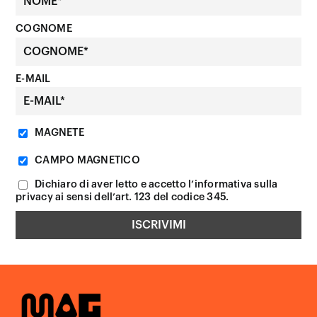
COGNOME
E-MAIL
MAGNETE
CAMPO MAGNETICO
Dichiaro di aver letto e accetto l’informativa sulla
privacy ai sensi dell’art. 123 del codice 345.