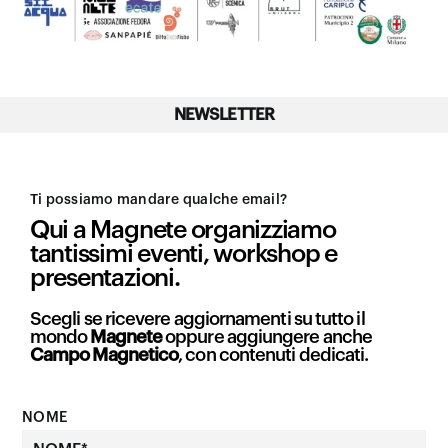
NEWSLETTER
Ti possiamo mandare qualche email?
Qui a Magnete organizziamo
tantissimi eventi, workshop e
presentazioni.
Scegli se ricevere aggiornamenti su tutto il
mondo
Magnete
oppure aggiungere anche
Campo Magnetico
, con contenuti dedicati.
NOME