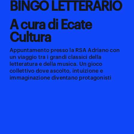
BINGO LETTERARIO
A cura di Ecate
Cultura
Appuntamento presso la RSA Adriano con
un viaggio tra i grandi classici della
letteratura e della musica. Un gioco
collettivo dove ascolto, intuizione e
immaginazione diventano protagonisti