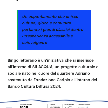
Un appuntamento che unisce
cultura, gioco e comunità,
portando i grandi classici dentro
un’esperienza accessibile e
coinvolgente
Bingo letterario è un’iniziativa che si inserisce
all’interno di SII ACQUA, un progetto culturale e
sociale nato nel cuore del quartiere Adriano
sostenuto da Fondazione Cariplo all’interno del
Bando Cultura Diffusa 2024.