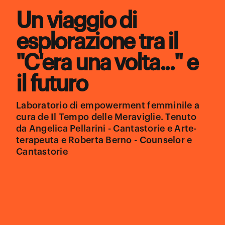
Un viaggio di
esplorazione tra il
"C'era una volta..." e
il futuro
Laboratorio di empowerment femminile a
cura de Il Tempo delle Meraviglie. Tenuto
da Angelica Pellarini - Cantastorie e Arte-
terapeuta e Roberta Berno - Counselor e
Cantastorie