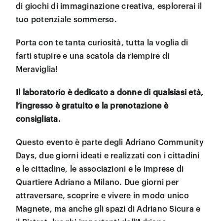
di giochi di immaginazione creativa, esplorerai il
tuo potenziale sommerso.
Porta con te tanta curiosità, tutta la voglia di
farti stupire e una scatola da riempire di
Meraviglia!
Il laboratorio è dedicato a donne di qualsiasi età,
l’ingresso è gratuito e la prenotazione è
consigliata.
Questo evento è parte degli Adriano Community
Days, due giorni ideati e realizzati con i cittadini
e le cittadine, le associazioni e le imprese di
Quartiere Adriano a Milano. Due giorni per
attraversare, scoprire e vivere in modo unico
Magnete, ma anche gli spazi di Adriano Sicura e