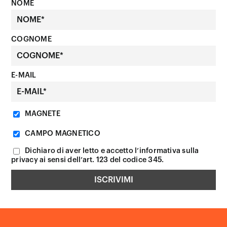
NOME
COGNOME
E-MAIL
MAGNETE
CAMPO MAGNETICO
Dichiaro di aver letto e accetto l’informativa sulla
privacy ai sensi dell’art. 123 del codice 345.