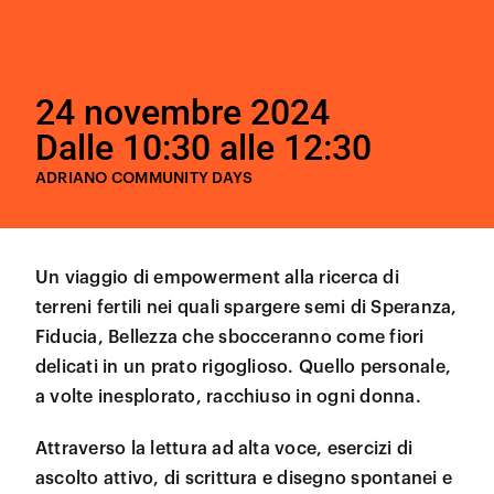
24 novembre 2024
Dalle 10:30 alle 12:30
ADRIANO COMMUNITY DAYS
Un viaggio di empowerment alla ricerca di
terreni fertili nei quali spargere semi di Speranza,
Fiducia, Bellezza che sbocceranno come fiori
delicati in un prato rigoglioso. Quello personale,
a volte inesplorato, racchiuso in ogni donna.
Attraverso la lettura ad alta voce, esercizi di
ascolto attivo, di scrittura e disegno spontanei e