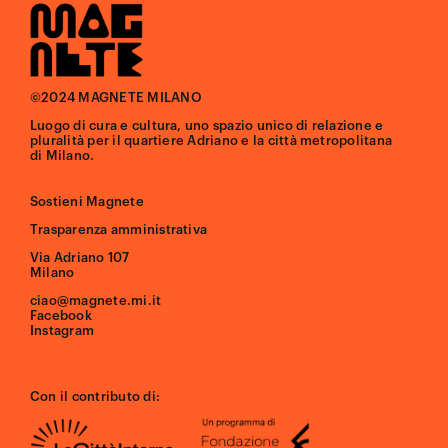
©2024 MAGNETE MILANO
Luogo di cura e cultura, uno spazio unico di relazione e
pluralità per il quartiere Adriano e la città metropolitana
di Milano.
Sostieni Magnete
Trasparenza amministrativa
Via Adriano 107
Milano
ciao@magnete.mi.it
Facebook
Instagram
Con il contributo di: