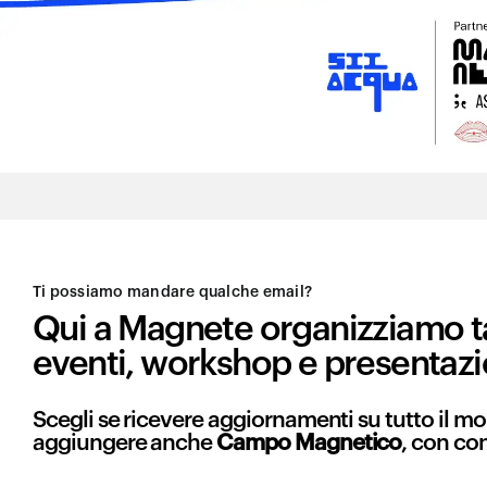
Ti possiamo mandare qualche email?
Qui a Magnete organizziamo t
eventi, workshop e presentazi
Scegli se ricevere aggiornamenti su tutto il 
aggiungere anche
Campo Magnetico
, con co