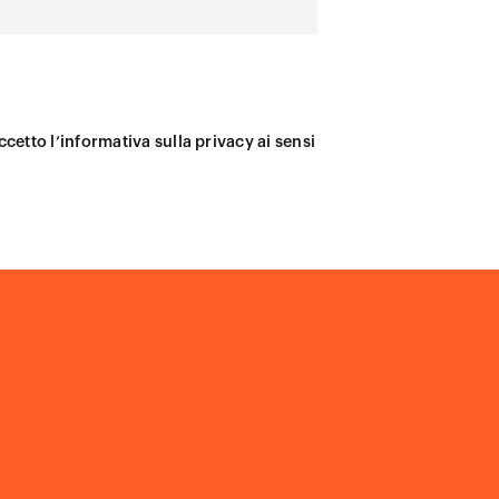
ccetto l’informativa sulla privacy ai sensi