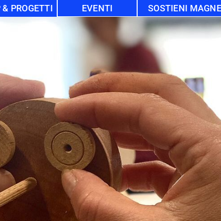
 & PROGETTI
EVENTI
SOSTIENI MAGN