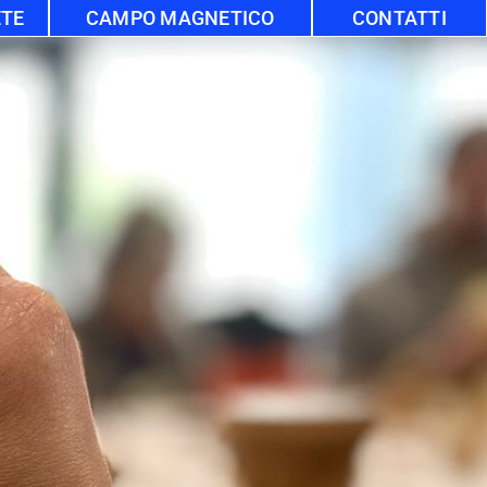
ETE
CAMPO MAGNETICO
CONTATTI