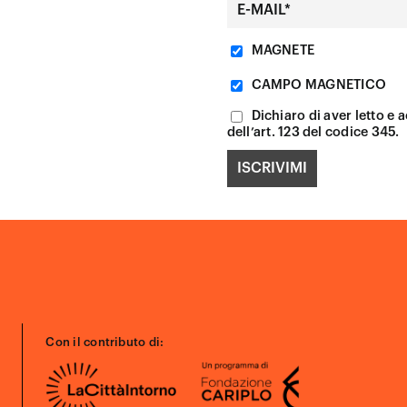
MAGNETE
CAMPO MAGNETICO
Dichiaro di aver letto e a
dell’art. 123 del codice 345.
Con il contributo di: