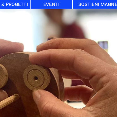
 & PROGETTI
EVENTI
SOSTIENI MAGN