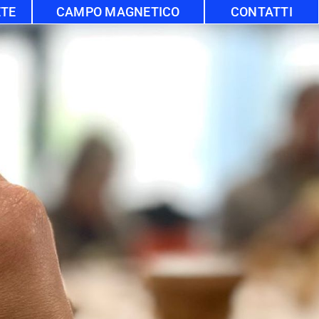
ETE
CAMPO MAGNETICO
CONTATTI