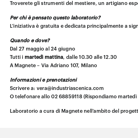
Troverete gli strumenti del mestiere, un artigiano esp
Per chi è pensato questo laboratorio?
L’iniziativa è gratuita e dedicata principalmente a sig
Quando e dove?
Dal 27 maggio al 24 giugno
Tutti i
martedì mattina
, dalle 10.30 alle 12.30
A Magnete – Via Adriano 107, Milano
Informazioni e prenotazioni
Scrivere a: vera@industriascenica.com
O telefonare allo 02 68859118 (Rispondiamo martedì e 
Laboratorio a cura di Magnete nell’ambito del proget