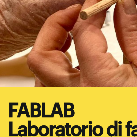
FABLAB
Laboratorio di 