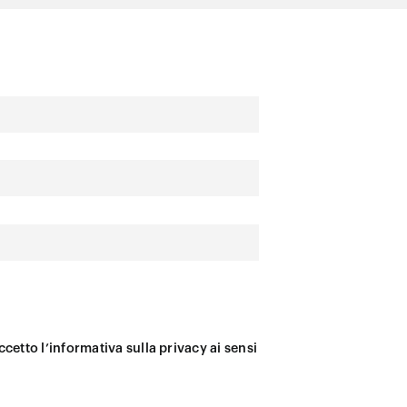
ccetto l’informativa sulla privacy ai sensi