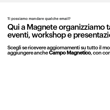
Ti possiamo mandare qualche email?
Qui a Magnete organizziamo t
eventi, workshop e presentazi
Scegli se ricevere aggiornamenti su tutto il 
aggiungere anche
Campo Magnetico
, con co