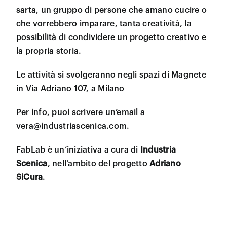
sarta, un gruppo di persone che amano cucire o
che vorrebbero imparare, tanta creatività, la
possibilità di condividere un progetto creativo e
la propria storia.
Le attività si svolgeranno negli spazi di Magnete
in Via Adriano 107, a Milano
Per info, puoi scrivere un’email a
vera@industriascenica.com
.
FabLab è un’iniziativa a cura di
Industria
Scenica
, nell’ambito del progetto
Adriano
SiCura
.