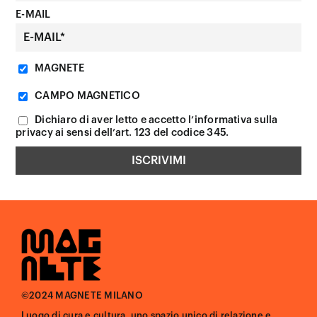
E-MAIL
MAGNETE
CAMPO MAGNETICO
Dichiaro di aver letto e accetto l’informativa sulla
privacy ai sensi dell’art. 123 del codice 345.
©2024 MAGNETE MILANO
Luogo di cura e cultura, uno spazio unico di relazione e