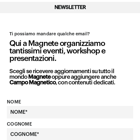
NEWSLETTER
Ti possiamo mandare qualche email?
Qui a Magnete organizziamo
tantissimi eventi, workshop e
presentazioni.
Scegli se ricevere aggiornamenti su tutto il
mondo
Magnete
oppure aggiungere anche
Campo Magnetico
, con contenuti dedicati.
NOME
COGNOME