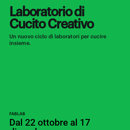
Laboratorio di
Cucito Creativo
Un nuovo ciclo di laboratori per cucire
insieme.
FABLAB
Dal 22 ottobre al 17