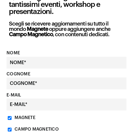
tantissimi eventi, workshop e
presentazioni.
Scegli se ricevere aggiornamenti su tutto il
mondo
Magnete
oppure aggiungere anche
Campo Magnetico
, con contenuti dedicati.
NOME
COGNOME
E-MAIL
MAGNETE
CAMPO MAGNETICO