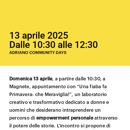
13 aprile 2025
Dalle 10:30 alle 12:30
ADRIANO COMMUNITY DAYS
Domenica 13 aprile
, a partire dalle 10:30, a
Magnete, appuntamento con “Una fiaba fa
Primavera: che Meraviglia!”,
un laboratorio
creativo e trasformativo dedicato a donne e
uomini che desiderano intraprendere un
percorso di
empowerment personale
attraverso
il potere delle storie. L’incontro si propone di