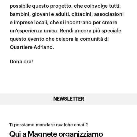
possibile questo progetto, che coinvolge tutti:
bambini, giovani e adulti, cittadini, associazioni
e imprese locali, che si incontrano per creare
un’esperienza unica. Rendi ancora più speciale
questo evento che celebra la comunità di
Quartiere Adriano.
Dona ora!
NEWSLETTER
Ti possiamo mandare qualche email?
Qui a Magnete organizziamo