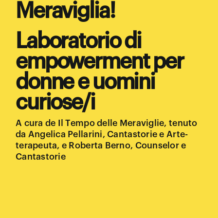
Meraviglia!
Laboratorio di
empowerment per
donne e uomini
curiose/i
A cura de Il Tempo delle Meraviglie, tenuto
da Angelica Pellarini, Cantastorie e Arte-
terapeuta, e Roberta Berno, Counselor e
Cantastorie