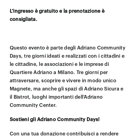
L’ingresso è gratuito e la prenotazione è
consigliata.
Questo evento è parte degli Adriano Community
Days, tre giorni ideati e realizzati con i cittadini e
le cittadine, le associazioni e le imprese di
Quartiere Adriano a Milano. Tre giorni per
attraversare, scoprire e vivere in modo unico
Magnete, ma anche gli spazi di Adriano Sicura e
il Bistrot, luoghi importanti dell’Adriano
Community Center.
Sostieni gli Adriano Community Days!
Con una tua donazione contribuisci a rendere