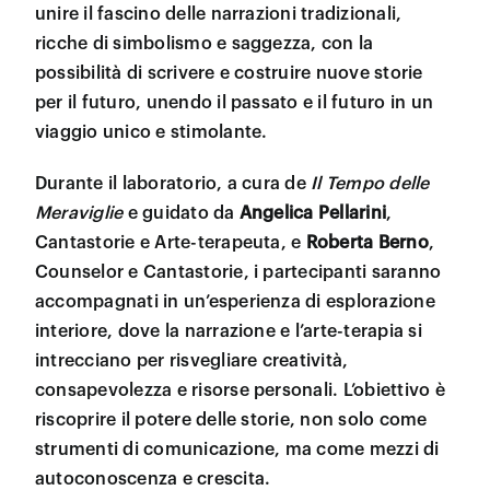
unire il fascino delle narrazioni tradizionali,
ricche di simbolismo e saggezza, con la
possibilità di scrivere e costruire nuove storie
per il futuro, unendo il passato e il futuro in un
viaggio unico e stimolante.
Durante il laboratorio, a
cura de
Il Tempo delle
Meraviglie
e
guidato da
Angelica Pellarini
,
Cantastorie e Arte-terapeuta, e
Roberta Berno
,
Counselor e Cantastorie, i partecipanti saranno
accompagnati in un’esperienza di esplorazione
interiore, dove la narrazione e l’arte-terapia si
intrecciano per risvegliare creatività,
consapevolezza e risorse personali. L’obiettivo è
riscoprire il potere delle storie, non solo come
strumenti di comunicazione, ma come mezzi di
autoconoscenza e crescita.