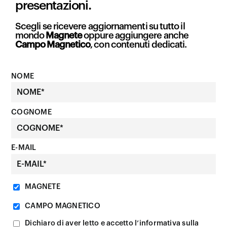
presentazioni.
Scegli se ricevere aggiornamenti su tutto il
mondo
Magnete
oppure aggiungere anche
Campo Magnetico
, con contenuti dedicati.
NOME
COGNOME
E-MAIL
MAGNETE
CAMPO MAGNETICO
Dichiaro di aver letto e accetto l’informativa sulla