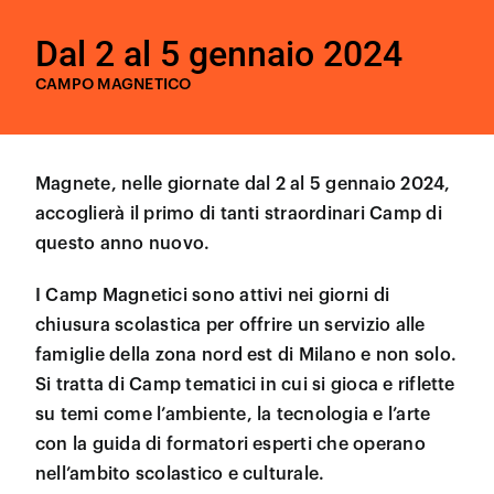
Dal 2 al 5 gennaio 2024
CAMPO MAGNETICO
Magnete, nelle giornate dal 2 al 5 gennaio 2024,
accoglierà il primo di tanti straordinari Camp di
questo anno nuovo.
I Camp Magnetici sono attivi nei giorni di
chiusura scolastica per offrire un servizio alle
famiglie della zona nord est di Milano e non solo.
Si tratta di Camp tematici in cui si gioca e riflette
su temi come l’ambiente, la tecnologia e l’arte
con la guida di formatori esperti che operano
nell’ambito scolastico e culturale.