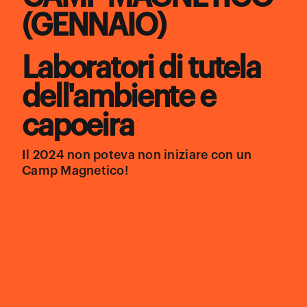
(GENNAIO)
Laboratori di tutela
dell'ambiente e
capoeira
Il 2024 non poteva non iniziare con un
Camp Magnetico!