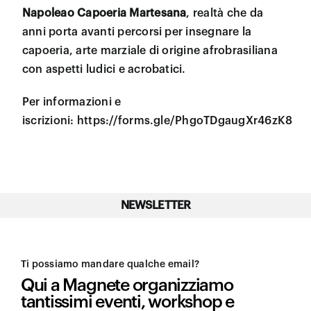
Napoleao Capoeria Martesana
, realtà che da
anni porta avanti percorsi per insegnare la
capoeria, arte marziale di origine afrobrasiliana
con aspetti ludici e acrobatici.
Per informazioni e
iscrizioni:
https://forms.gle/PhgoTDgaugXr46zK8
NEWSLETTER
Ti possiamo mandare qualche email?
Qui a Magnete organizziamo
tantissimi eventi, workshop e