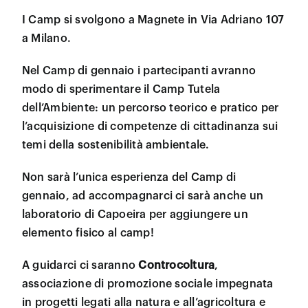
I Camp si svolgono a Magnete in Via Adriano 107
a Milano.
Nel Camp di gennaio i partecipanti avranno
modo di sperimentare il Camp Tutela
dell’Ambiente: un percorso teorico e pratico per
l’acquisizione di competenze di cittadinanza sui
temi della sostenibilità ambientale.
Non sarà l’unica esperienza del Camp di
gennaio, ad accompagnarci ci sarà anche un
laboratorio di Capoeira per aggiungere un
elemento fisico al camp!
A guidarci ci saranno
Controcoltura
,
associazione di promozione sociale impegnata
in progetti legati alla natura e all’agricoltura e