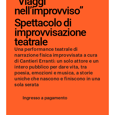
“Viaggi
nell’improvviso”
Spettacolo di
improvvisazione
teatrale
Una performance teatrale di
narrazione fisica improvvisata a cura
di Cantieri Erranti: un solo attore e un
intero pubblico per dare vita, tra
poesia, emozioni e musica, a storie
uniche che nascono e finiscono in una
sola serata
Ingresso a pagamento