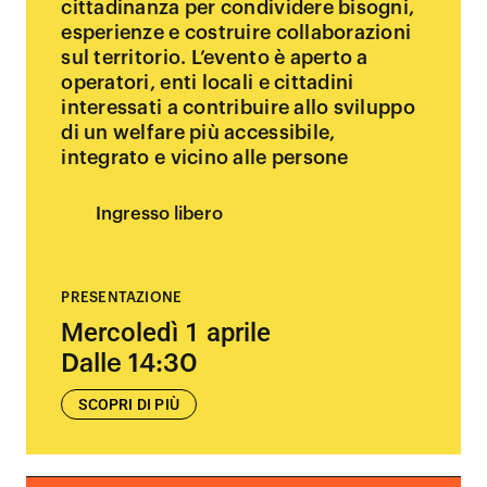
cittadinanza per condividere bisogni,
esperienze e costruire collaborazioni
sul territorio. L’evento è aperto a
operatori, enti locali e cittadini
interessati a contribuire allo sviluppo
di un welfare più accessibile,
integrato e vicino alle persone
Ingresso libero
PRESENTAZIONE
Mercoledì 1 aprile
Dalle 14:30
SCOPRI DI PIÙ