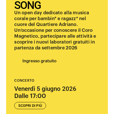
SONG
Un open day dedicato alla musica
corale per bambin* e ragazz* nel
cuore del Quartiere Adriano.
Un’occasione per conoscere il Coro
Magnetico, partecipare alle attività e
scoprire i nuovi laboratori gratuiti in
partenza da settembre 2026
Ingresso gratuito
CONCERTO
Venerdì 5 giugno 2026
Dalle 17:00
SCOPRI DI PIÙ