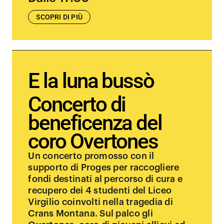
SCOPRI DI PIÙ
E la luna bussò
Concerto di
beneficenza del
coro Overtones
Un concerto promosso con il
supporto di Proges per raccogliere
fondi destinati al percorso di cura e
recupero dei 4 studenti del Liceo
Virgilio coinvolti nella tragedia di
Crans Montana. Sul palco gli