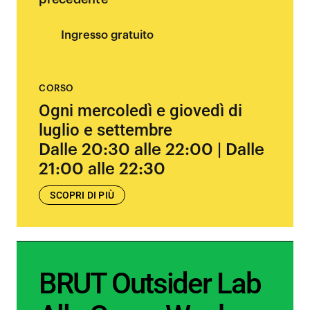
Ingresso gratuito
CORSO
Ogni mercoledì e giovedì di
luglio e settembre
Dalle 20:30 alle 22:00 | Dalle
21:00 alle 22:30
SCOPRI DI PIÙ
BRUT Outsider Lab