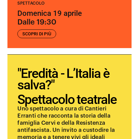
SPETTACOLO
Domenica 19 aprile
Dalle 19:30
SCOPRI DI PIÙ
"Eredità - L’Italia è
salva?"
Spettacolo teatrale
Uno spettacolo a cura di Cantieri
Erranti che racconta la storia della
famiglia Cervi e della Resistenza
antifascista. Un invito a custodire la
memoria e a tenere vivi gli ideali