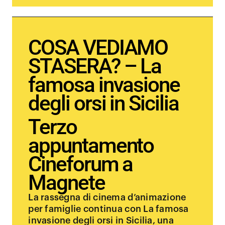
COSA VEDIAMO
STASERA? – La
famosa invasione
degli orsi in Sicilia
Terzo
appuntamento
Cineforum a
Magnete
La rassegna di cinema d’animazione
per famiglie continua con La famosa
invasione degli orsi in Sicilia, una