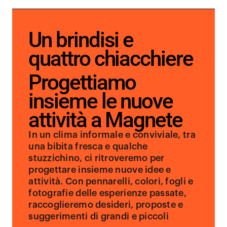
Un brindisi e
quattro chiacchiere
Progettiamo
insieme le nuove
attività a Magnete
In un clima informale e conviviale, tra
una bibita fresca e qualche
stuzzichino, ci ritroveremo per
progettare insieme nuove idee e
attività. Con pennarelli, colori, fogli e
fotografie delle esperienze passate,
raccoglieremo desideri, proposte e
suggerimenti di grandi e piccoli