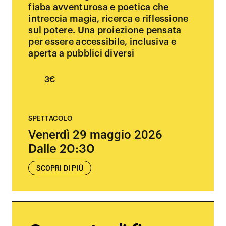
fiaba avventurosa e poetica che
intreccia magia, ricerca e riflessione
sul potere. Una proiezione pensata
per essere accessibile, inclusiva e
aperta a pubblici diversi
3€
SPETTACOLO
Venerdì 29 maggio 2026
Dalle 20:30
SCOPRI DI PIÙ