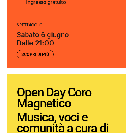
Ingresso gratuito
SPETTACOLO
Sabato 6 giugno
Dalle 21:00
SCOPRI DI PIÙ
Open Day Coro
Magnetico
Musica, voci e
comunità a cura di