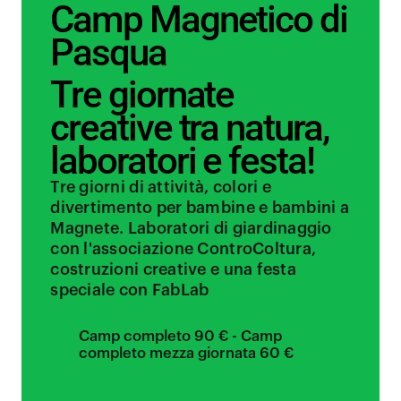
Camp Magnetico di
Pasqua
Tre giornate
creative tra natura,
laboratori e festa!
Tre giorni di attività, colori e
divertimento per bambine e bambini a
Magnete. Laboratori di giardinaggio
con l'associazione ControColtura,
costruzioni creative e una festa
speciale con FabLab
Camp completo 90 € - Camp
completo mezza giornata 60 €