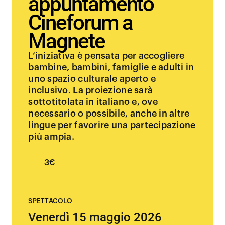
appuntamento
Cineforum a
Magnete
L’iniziativa è pensata per accogliere
bambine, bambini, famiglie e adulti in
uno spazio culturale aperto e
inclusivo. La proiezione sarà
sottotitolata in italiano e, ove
necessario o possibile, anche in altre
lingue per favorire una partecipazione
più ampia.
3€
SPETTACOLO
Venerdì 15 maggio 2026