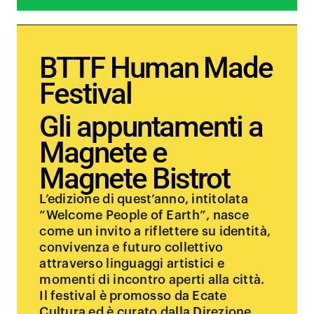
BTTF Human Made
Festival
Gli appuntamenti a
Magnete e
Magnete Bistrot
L’edizione di quest’anno, intitolata
“Welcome People of Earth”, nasce
come un invito a riflettere su identità,
convivenza e futuro collettivo
attraverso linguaggi artistici e
momenti di incontro aperti alla città.
Il festival è promosso da Ecate
Cultura ed è curato dalla Direzione