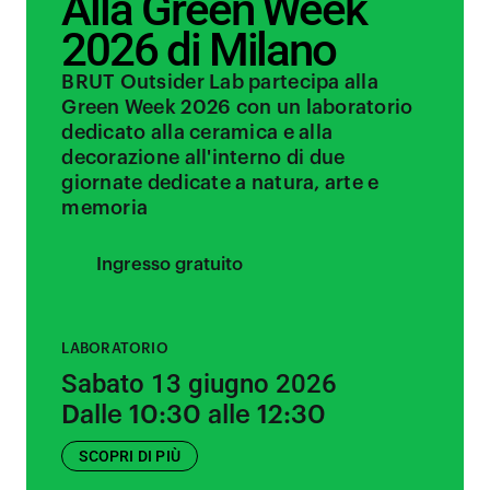
Alla Green Week
2026 di Milano
BRUT Outsider Lab partecipa alla
Green Week 2026 con un laboratorio
dedicato alla ceramica e alla
decorazione all'interno di due
giornate dedicate a natura, arte e
memoria
Ingresso gratuito
LABORATORIO
Sabato 13 giugno 2026
Dalle 10:30 alle 12:30
SCOPRI DI PIÙ