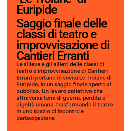
Euripide
Saggio finale delle
classi di teatro e
improvvisazione di
Cantieri Erranti
Le allieve e gli allievi delle classi di
teatro e improvvisazione di Cantieri
Erranti portano in scena Le Troiane di
Euripide, in un saggio finale aperto al
pubblico. Un lavoro collettivo che
attraversa temi di guerra, perdita e
dignità umana, trasformando il teatro
in uno spazio di incontro e
partecipazione