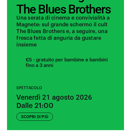
The Blues Brothers
Una serata di cinema e convivialità a
Magnete: sul grande schermo il cult
The Blues Brothers e, a seguire, una
fresca fetta di anguria da gustare
insieme
€5 - gratuito per bambine e bambini
fino a 3 anni
SPETTACOLO
Venerdì 21 agosto 2026
Dalle 21:00
SCOPRI DI PIÙ