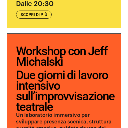
Dalle 20:30
SCOPRI DI PIÙ
Workshop con Jeff
Michalski
Due giorni di lavoro
intensivo
sull’improvvisazione
teatrale
Un laboratorio immersivo per
sviluppare presenza scenica, struttura