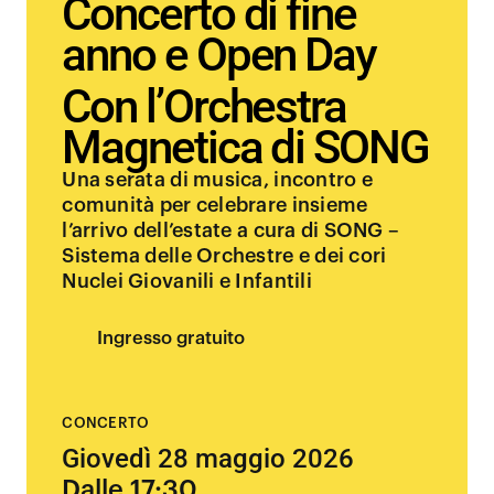
Concerto di fine
anno e Open Day
Con l’Orchestra
Magnetica di SONG
Una serata di musica, incontro e
comunità per celebrare insieme
l’arrivo dell’estate a cura di SONG –
Sistema delle Orchestre e dei cori
Nuclei Giovanili e Infantili
Ingresso gratuito
CONCERTO
Giovedì 28 maggio 2026
Dalle 17:30