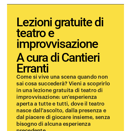
Lezioni gratuite di
teatro e
improvvisazione
A cura di Cantieri
Erranti
Come si vive una scena quando non
sai cosa succederà? Vieni a scoprirlo
in una lezione gratuita di teatro di
improvvisazione: un'esperienza
aperta a tutte e tutti, dove il teatro
nasce dall'ascolto, dalla presenza e
dal piacere di giocare insieme, senza
bisogno di alcuna esperienza
precedente