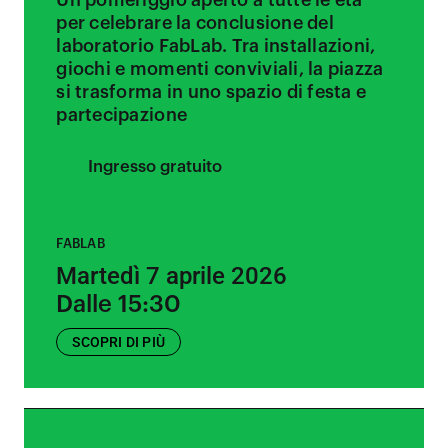
Un pomeriggio aperto a tutte le età
per celebrare la conclusione del
laboratorio FabLab. Tra installazioni,
giochi e momenti conviviali, la piazza
si trasforma in uno spazio di festa e
partecipazione
Ingresso gratuito
FABLAB
Martedì 7 aprile 2026
Dalle 15:30
SCOPRI DI PIÙ