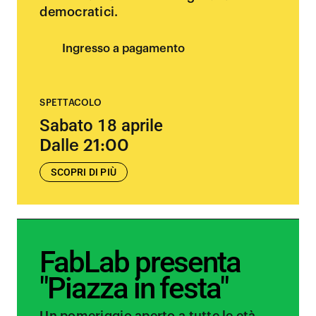
democratici.
Ingresso a pagamento
SPETTACOLO
Sabato 18 aprile
Dalle 21:00
SCOPRI DI PIÙ
FabLab presenta
"Piazza in festa"