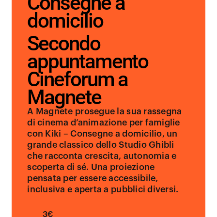
Consegne a
domicilio
Secondo
appuntamento
Cineforum a
Magnete
A Magnete prosegue la sua rassegna
di cinema d’animazione per famiglie
con Kiki – Consegne a domicilio, un
grande classico dello Studio Ghibli
che racconta crescita, autonomia e
scoperta di sé. Una proiezione
pensata per essere accessibile,
inclusiva e aperta a pubblici diversi.
3€