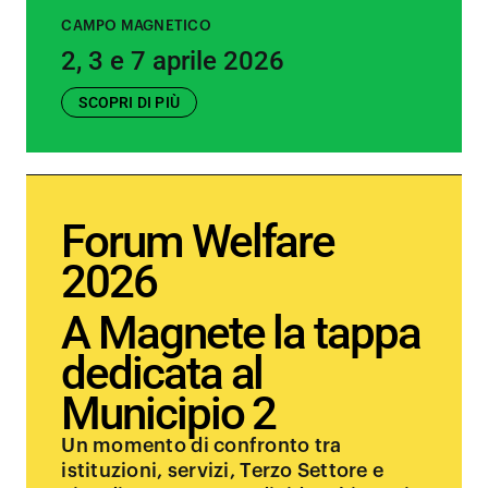
CAMPO MAGNETICO
2, 3 e 7 aprile 2026
SCOPRI DI PIÙ
Forum Welfare
2026
A Magnete la tappa
dedicata al
Municipio 2
Un momento di confronto tra
istituzioni, servizi, Terzo Settore e