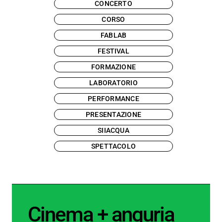
CONCERTO
CORSO
FABLAB
FESTIVAL
FORMAZIONE
LABORATORIO
PERFORMANCE
PRESENTAZIONE
SIIACQUA
SPETTACOLO
Cinema + anguria