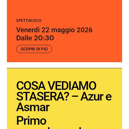
SPETTACOLO
Venerdì 22 maggio 2026
Dalle 20:30
SCOPRI DI PIÙ
COSA VEDIAMO
STASERA? – Azur e
Asmar
Primo